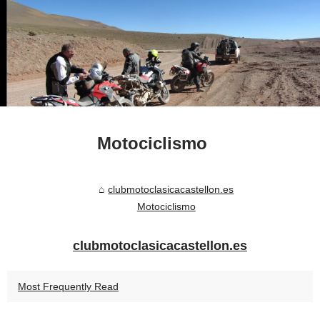
Motociclismo
clubmotoclasicacastellon.es
Motociclismo
clubmotoclasicacastellon.es
Most Frequently Read