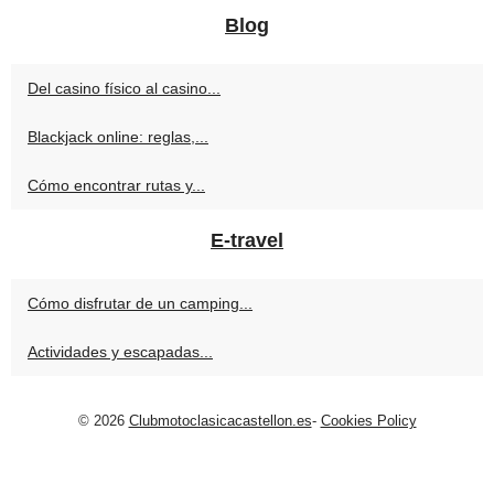
Blog
Del casino físico al casino...
Blackjack online: reglas,...
Cómo encontrar rutas y...
E-travel
Cómo disfrutar de un camping...
Actividades y escapadas...
© 2026
Clubmotoclasicacastellon.es
-
Cookies Policy